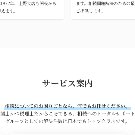
1972年、上野支店も開設から
ます。相続問題解決のための最
迎えます。
ご提供します。
サービス案内
相続についてのお困りごとなら、何でもお任せください。
弁護士かつ税理士だからこそできる、相続へのトータルサポート
グループとしての解決件数は日本でもトップクラスです。