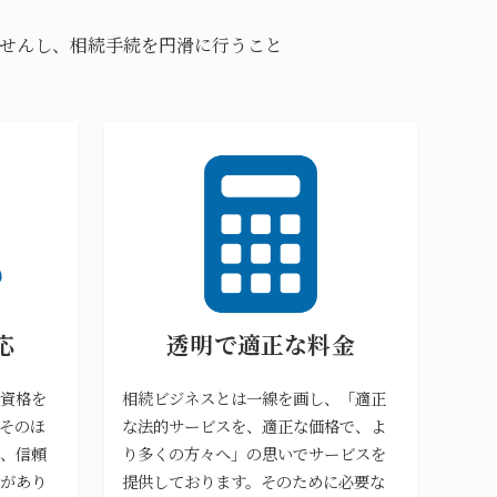
せんし、相続手続を円滑に行うこと
応
透明で適正な料金
資格を
相続ビジネスとは一線を画し、「適正
そのほ
な法的サービスを、適正な価格で、よ
、信頼
り多くの方々へ」の思いでサービスを
があり
提供しております。そのために必要な