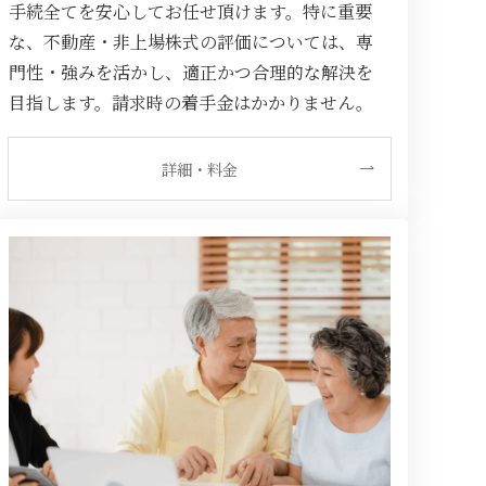
手続全てを安心してお任せ頂けます。特に重要
な、不動産・非上場株式の評価については、専
門性・強みを活かし、適正かつ合理的な解決を
目指します。請求時の着手金はかかりません。
詳細・料金