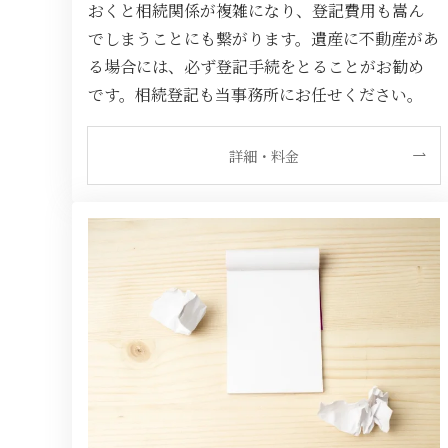
おくと相続関係が複雑になり、登記費用も嵩ん
でしまうことにも繋がります。遺産に不動産があ
る場合には、必ず登記手続をとることがお勧め
です。相続登記も当事務所にお任せください。
詳細・料金