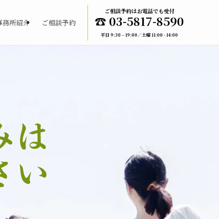
ご相談予約はお電話でも受付
☎︎ 03-5817-8590
事務所紹介
ご相談予約
平日 9:30 – 19:00／土曜 11:00 - 14:00