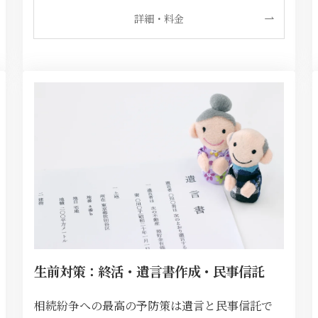
詳細・料金
生前対策：終活・遺言書作成・民事信託
相続紛争への最高の予防策は遺言と民事信託で