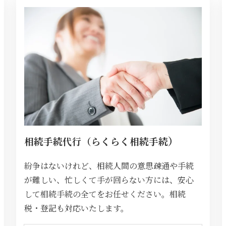
）
相続手続代行（らくらく相続手続
紛争はないけれど、相続人間の意思疎通や手続
が難しい、忙しくて手が回らない方には、安心
して相続手続の全てをお任せください。相続
税・登記も対応いたします。