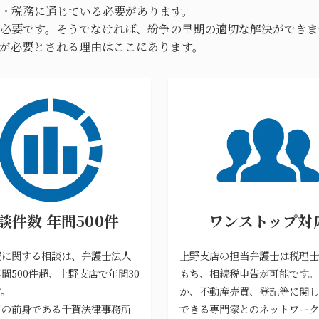
・税務に通じている必要があります。
必要です。そうでなければ、紛争の早期の適切な解決ができま
が必要とされる理由はここにあります。
談件数 年間500件
ワンストップ対
続に関する相談は、弁護士法人
上野支店の担当弁護士は税理士
間500件超、上野支店で年間30
もち、相続税申告が可能です。
す。
か、不動産売買、登記等に関し
所の前身である千賀法律事務所
できる専門家とのネットワーク