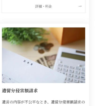
詳細・料金
遺留分侵害額請求
遺言の内容が不公平なとき、遺留分侵害額請求の