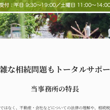
雑な相続問題もトータルサポ
当事務所の特長
ではなく、不動産・会社などについての法律の理解や、相続税