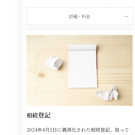
詳細・料金
登記
相続
2024年4月1日に義務化された相続登記。放って