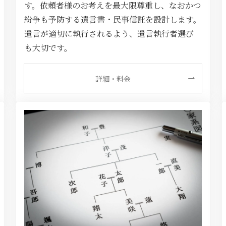
す。依頼者様のお考えを最大限尊重し、なおかつ
紛争も予防する遺言書・民事信託を設計します。
遺言が適切に執行されるよう、遺言執行者選び
も大切です。
詳細・料金