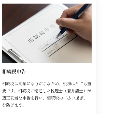
相続税申告
相続税は高額になりがちなため、税務はとても重
要です。相続税に精通した税理士（兼弁護士）が
適正妥当な申告を行い、相続税の「払い過ぎ」
を防ぎます。