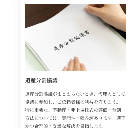
遺産分割協議
遺産分割協議がまとまらないとき、代理人として
協議に参加し、ご依頼者様の利益を守ります。
特に重要な、不動産・非上場株式の評価・分割
方法については、専門性・強みがあります。適正
かつ合理的・妥当な解決を目指します。