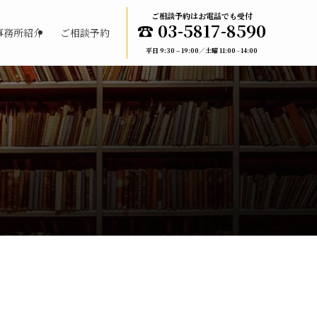
ご相談予約はお電話でも受付
☎︎ 03-5817-8590
事務所紹介
ご相談予約
平日 9:30 – 19:00／土曜 11:00 - 14:00