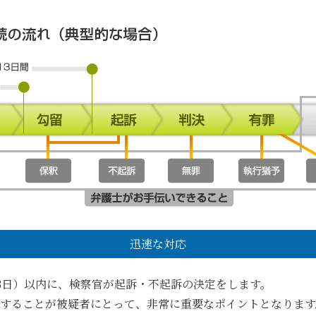
迅速な対応
23日）以内に、検察官が起訴・不起訴の決定をします。
任することが被疑者にとって、非常に重要なポイントとなります