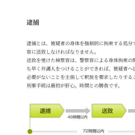
逮捕
逮捕とは、被疑者の身体を強制的に拘束する処分
官に送致しなければなりません。
送致を受けた検察官は、警察官による身体拘束の
ち早く弁護人をつけることができれば、被疑者へ
必要がないことを主張して釈放を要求したりする
刑事手続は最初が肝心。時間との勝負です。