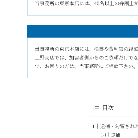
当事務所の東京本店には、40名以上の弁護士
当事務所の東京本店には、検事や裁判官の経
上野支店では、加害者側からのご依頼だけで
で、お困りの方は、当事務所にご相談下さい
目次
逮捕・勾留され
逮捕