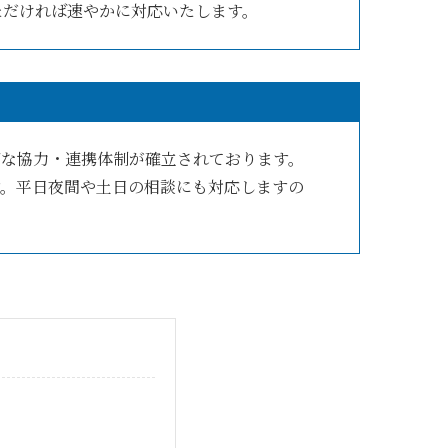
ただければ速やかに対応いたします。
密な協力・連携体制が確立されております。
す。平日夜間や土日の相談にも対応しますの