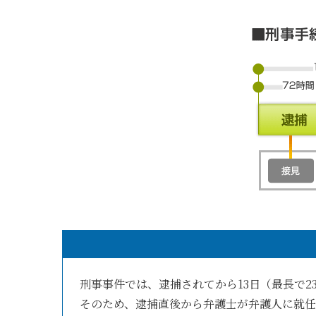
刑事事件では、逮捕されてから13日（最長で
そのため、逮捕直後から弁護士が弁護人に就