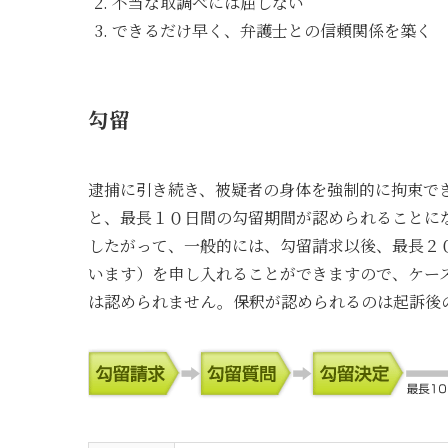
不当な取調べには屈しない
できるだけ早く、弁護士との信頼関係を築く
勾留
逮捕に引き続き、被疑者の身体を強制的に拘束で
と、最長１０日間の勾留期間が認められることに
したがって、一般的には、勾留請求以後、最長２
います）を申し入れることができますので、ケー
は認められません。保釈が認められるのは起訴後