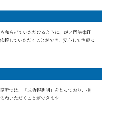
でも和らげていただけるように、虎ノ門法律経
依頼していただくことができ、安心して治療に
事務所では、「成功報酬制」をとっており、損
依頼いただくことができます。