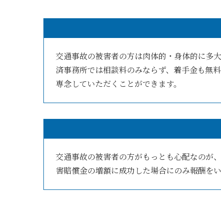
交通事故の被害者の方は肉体的・身体的に多
済事務所では相談料のみならず、着手金も無
専念していただくことができます。
交通事故の被害者の方がもっとも心配なのが
害賠償金の増額に成功した場合にのみ報酬を