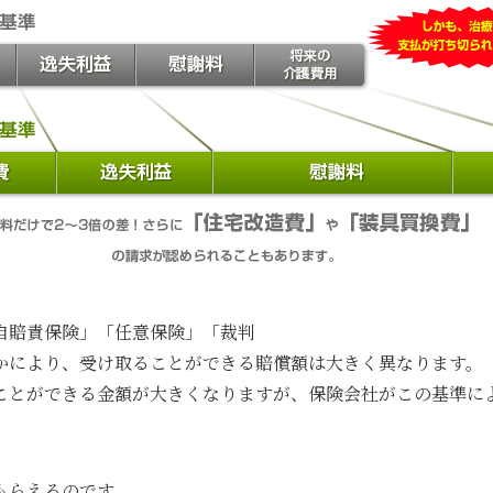
自賠責保険」「任意保険」「裁判
かにより、受け取ることができる賠償額は大きく異なります。
ことができる金額が大きくなりますが、保険会社がこの基準に
もらえるのです。