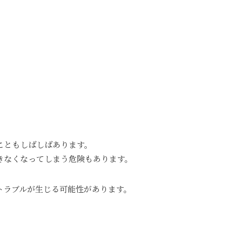
こともしばしばあります。
きなくなってしまう危険もあります。
トラブルが生じる可能性があります。