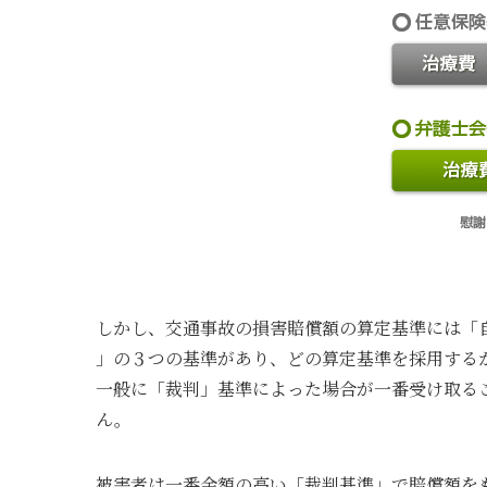
しかし、交通事故の損害賠償額の算定基準には「
」の３つの基準があり、どの算定基準を採用する
一般に「裁判」基準によった場合が一番受け取る
ん。
被害者は一番金額の高い「裁判基準」で賠償額を