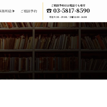
ご相談予約はお電話でも受付
☎︎ 03-5817-8590
事務所紹介
ご相談予約
平日 9:30 – 19:00／土曜 11:00 - 14:00