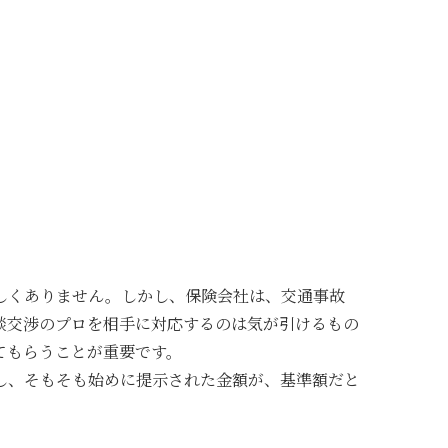
しくありません。しかし、保険会社は、交通事故
談交渉のプロを相手に対応するのは気が引けるもの
てもらうことが重要です。
し、そもそも始めに提示された金額が、基準額だと