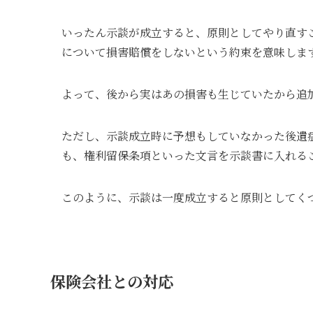
いったん示談が成立すると、原則としてやり直す
について損害賠償をしないという約束を意味しま
よって、後から実はあの損害も生じていたから追
ただし、示談成立時に予想もしていなかった後遺
も、権利留保条項といった文言を示談書に入れる
このように、示談は一度成立すると原則としてく
保険会社との対応