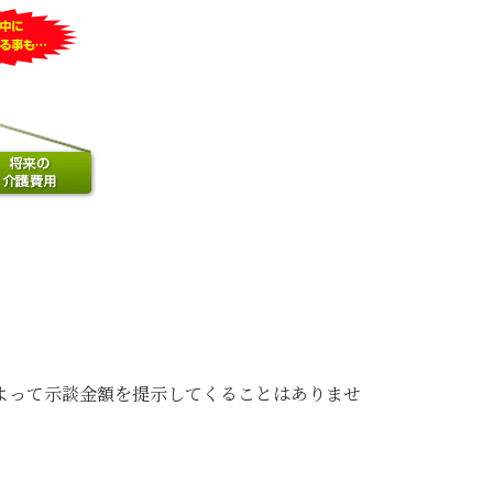
よって示談金額を提示してくることはありませ