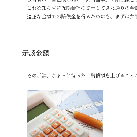
これを知らずに保険会社の提示してきた通りの金
適正な金額での賠償金を得るためにも、まずは弁
示談金額
その示談、ちょっと待った！賠償額を上げること