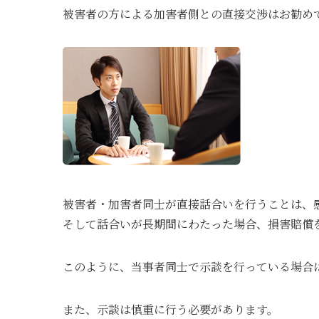
被害者の方による加害者側との直接交渉はお勧め
被害者・加害者同士が直接話合いを行うことは、
そして話合いが長期間にわたった場合、損害賠償
このように、当事者同士で示談を行っている場合
また、示談は慎重に行う必要があります。