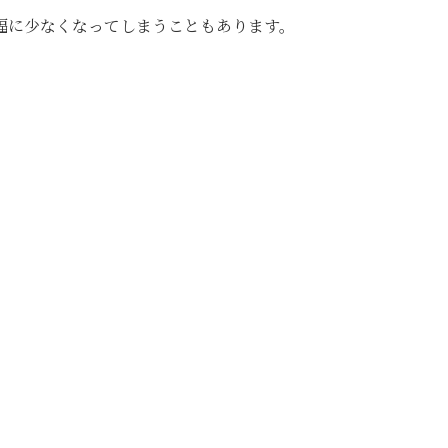
幅に少なくなってしまうこともあります。