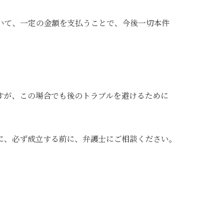
いて、一定の金額を支払うことで、今後一切本件
すが、この場合でも後のトラブルを避けるために
に、必ず成立する前に、弁護士にご相談ください。