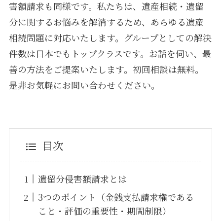
害額請求も同様です。私たちは、遺産相続・遺留
分に関するお悩みを解消するため、あらゆる遺産
相続問題に対応いたします。グループとしての解決
件数は日本でもトップクラスです。お話を伺い、最
善の方法をご提案いたします。初回相談は無料。
是非お気軽にお問い合わせください。
目次
遺留分侵害額請求とは
3つのポイント（金銭支払請求権である
こと・評価の重要性・期間制限）