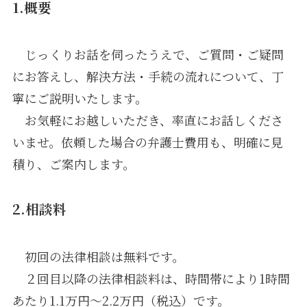
1.概要
じっくりお話を伺ったうえで、ご質問・ご疑問
にお答えし、解決方法・手続の流れについて、丁
寧にご説明いたします。
お気軽にお越しいただき、率直にお話しくださ
いませ。依頼した場合の弁護士費用も、明確に見
積り、ご案内します。
2.相談料
初回の法律相談は無料です。
２回目以降の法律相談料は、時間帯により1時間
あたり1.1万円～2.2万円（税込）です。