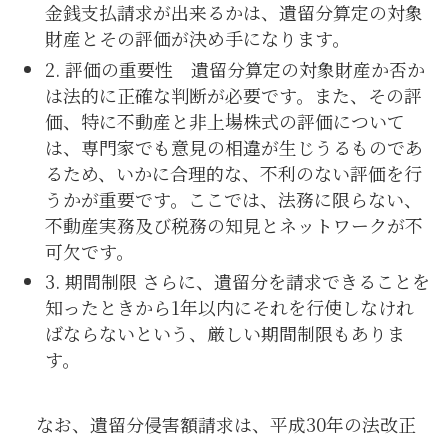
金銭支払請求が出来るかは、遺留分算定の対象
財産とその評価が決め手になります。
2. 評価の重要性 遺留分算定の対象財産か否か
は法的に正確な判断が必要です。また、その評
価、特に不動産と非上場株式の評価について
は、専門家でも意見の相違が生じうるものであ
るため、いかに合理的な、不利のない評価を行
うかが重要です。ここでは、法務に限らない、
不動産実務及び税務の知見とネットワークが不
可欠です。
3. 期間制限 さらに、遺留分を請求できることを
知ったときから1年以内にそれを行使しなけれ
ばならないという、厳しい期間制限もありま
す。
なお、遺留分侵害額請求は、平成30年の法改正