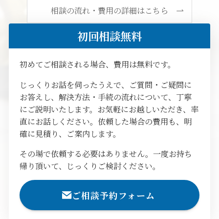
相談の流れ・費用の詳細はこちら
初回相談無料
初めてご相談される場合、費用は無料です。
じっくりお話を伺ったうえで、ご質問・ご疑問に
お答えし、解決方法・手続の流れについて、丁寧
にご説明いたします。お気軽にお越しいただき、率
直にお話しください。依頼した場合の費用も、明
確に見積り、ご案内します。
その場で依頼する必要はありません。一度お持ち
帰り頂いて、じっくりご検討ください。
ご相談予約フォーム