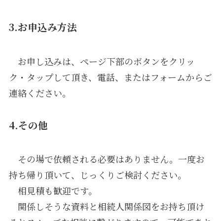
3.お申込み方法
お申し込みは、ページ下部のボタンをクリッ
ク・タップして頂き、電話、またはフォームからご
連絡ください。
4.その他
その場で依頼される必要はありません。一度お
持ち帰り頂いて、じっくりご検討ください。
相見積も歓迎です。
関係しそうな資料と相続人関係図をお持ち頂け