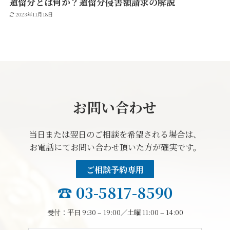
遺留分とは何か？遺留分侵害額請求の解説
2023年11月18日
お問い合わせ
当日または翌日のご相談を希望される場合は、
お電話にてお問い合わせ頂いた方が確実です。
ご相談予約専用
☎️
03-5817-8590
受付：平日 9:30 – 19:00／土曜 11:00 – 14:00