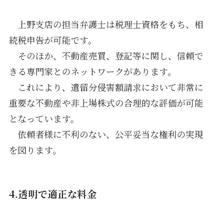
上野支店の担当弁護士は税理士資格をもち、相
続税申告が可能です。
そのほか、不動産売買、登記等に関し、信頼で
きる専門家とのネットワークがあります。
これにより、遺留分侵害額請求において非常に
重要な不動産や非上場株式の合理的な評価が可能
となっています。
依頼者様に不利のない、公平妥当な権利の実現
を図ります。
4.透明で適正な料金