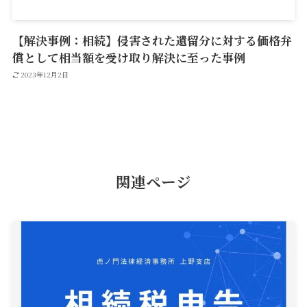
【解決事例：相続】侵害された遺留分に対する価格弁
償として相当額を受け取り解決に至った事例
2023年12月2日
関連ページ