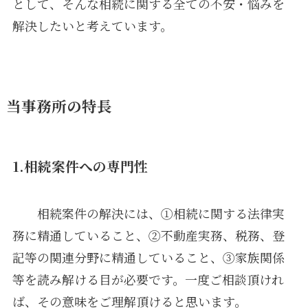
として、そんな相続に関する全ての不安・悩みを
解決したいと考えています。
当事務所の特長
1.相続案件への専門性
相続案件の解決には、①相続に関する法律実
務に精通していること、②不動産実務、税務、登
記等の関連分野に精通していること、③家族関係
等を読み解ける目が必要です。一度ご相談頂けれ
ば、その意味をご理解頂けると思います。