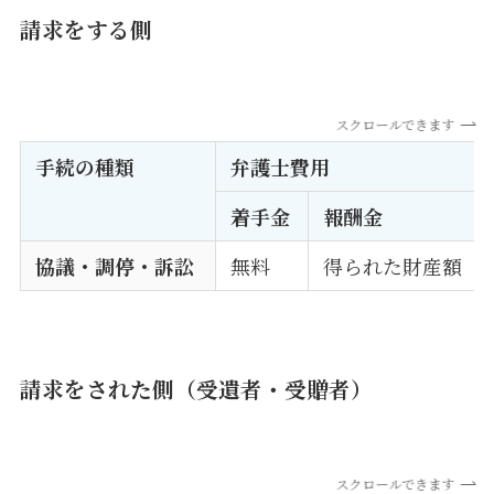
請求をする側
スクロールできます
手続の種類
弁護士費用
着手金
報酬金
協議・調停・訴訟
無料
得られた財産額（経
請求をされた側（受遺者・受贈者）
スクロールできます