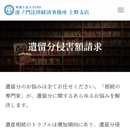
遺留分侵害額請求
遺留分のお悩みは全てお任せください。「相続の
専門家」が、遺留分に関するあらゆるお悩みを解
決します。
遺産相続のトラブルは増加傾向にあり、遺留分侵