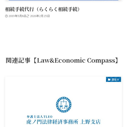
相続手続代行（らくらく相続手続）
2019年5月8日
2026年2月25日
関連記事【Law&Economic Compass】
遺留分