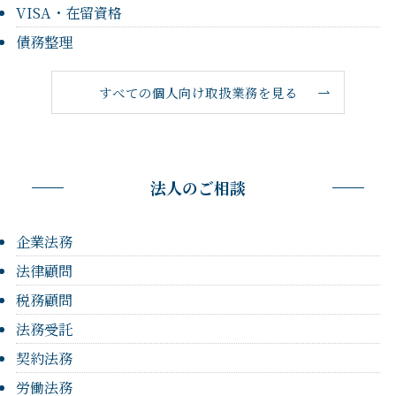
VISA・在留資格
債務整理
すべての個人向け取扱業務を見る
法人のご相談
企業法務
法律顧問
税務顧問
法務受託
契約法務
労働法務