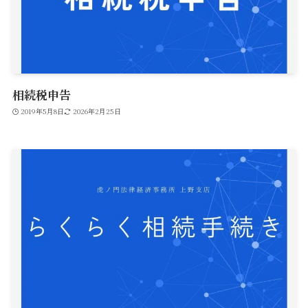
相続税申告
2019年5月8日
2026年2月25日