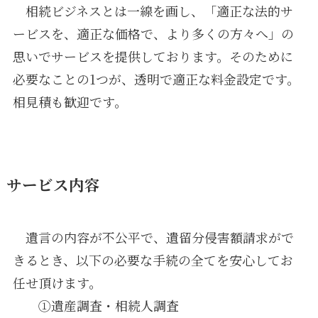
相続ビジネスとは一線を画し、「適正な法的サ
ービスを、適正な価格で、より多くの方々へ」の
思いでサービスを提供しております。そのために
必要なことの1つが、透明で適正な料金設定です。
相見積も歓迎です。
サービス内容
遺言の内容が不公平で、遺留分侵害額請求がで
きるとき、以下の必要な手続の全てを安心してお
任せ頂けます。
①遺産調査・相続人調査