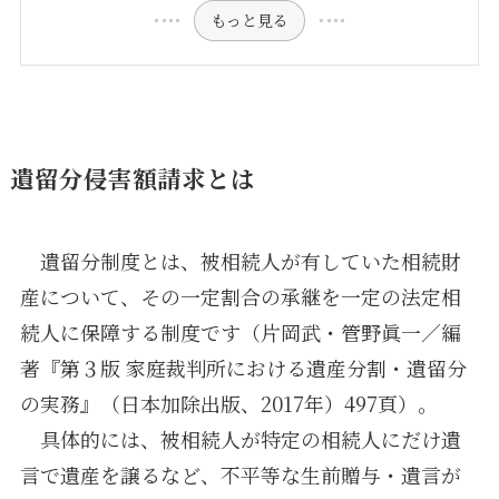
もっと見る
遺留分侵害額請求とは
遺留分制度とは、被相続人が有していた相続財
産について、その一定割合の承継を一定の法定相
続人に保障する制度です（片岡武・管野眞一／編
著『第３版 家庭裁判所における遺産分割・遺留分
の実務』（日本加除出版、2017年）497頁）。
具体的には、被相続人が特定の相続人にだけ遺
言で遺産を譲るなど、不平等な生前贈与・遺言が