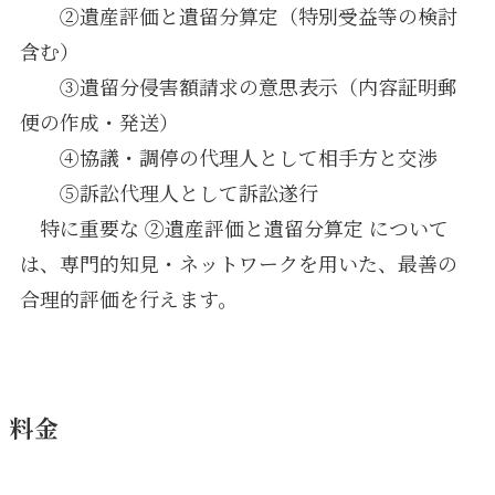
②遺産評価と遺留分算定（特別受益等の検討
含む）
③遺留分侵害額請求の意思表示（内容証明郵
便の作成・発送）
④協議・調停の代理人として相手方と交渉
⑤訴訟代理人として訴訟遂行
特に重要な ②遺産評価と遺留分算定 について
は、専門的知見・ネットワークを用いた、最善の
合理的評価を行えます。
料金