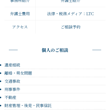
事務所紹介
弁護士紹介
弁護士費用
法律・税務メディア：LTC
アクセス
ご相談予約
個人のご相談
遺産相続
離婚・男女問題
交通事故
刑事事件
不動産
財産管理・後見・民事信託