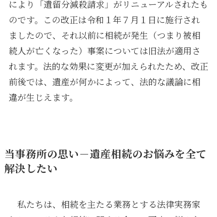
により「遺留分減殺請求」がリニューアルされたも
のです。この改正は令和１年７月１日に施行され
ましたので、それ以前に相続が発生（つまり被相
続人が亡くなった）事案については旧法が適用さ
れます。法的な効果に変更が加えられたため、改正
前後では、遺産が何かによって、法的な議論に相
違が生じえます。
当事務所の思い－遺産相続のお悩みを全て
解決したい
私たちは、相続を主たる業務とする法律実務家