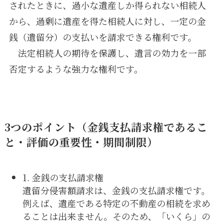
されたときに、過小な遺産しか得られない相続人
から、過剰に遺産を得た相続人に対し、一定の金
銭（遺留分）の支払いを請求できる権利です。
法定相続人の期待を保護し、遺言の効力を一部
否定するような強力な権利です。
3つのポイント（金銭支払請求権であるこ
と・評価の重要性・期間制限）
1. 金銭の支払請求権
遺留分侵害額請求は、金銭の支払請求権です。
例えば、遺産である特定の不動産の相続を求め
ることは出来ません。そのため、「いくら」の