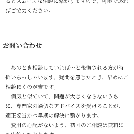
るとスムーズな相談に繋がりますので、可能であれ
ばご協力ください。
お問い合わせ
あのとき相談していれば…と後悔される方が時
折いらっしゃいます。疑問を感じたとき、早めにご
相談頂くのが吉です。
病気と似ていて、問題が大きくならないうち
に、専門家の適切なアドバイスを受けることが、
適正妥当かつ早期の解決に繋がります。
費用の心配がないよう、初回のご相談は無料に