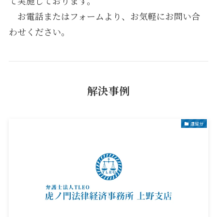
て実施しております。
お電話またはフォームより、お気軽にお問い合
わせください。
解決事例
遺留分