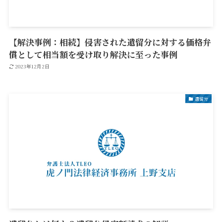
【解決事例：相続】侵害された遺留分に対する価格弁
償として相当額を受け取り解決に至った事例
2023年12月2日
遺留分