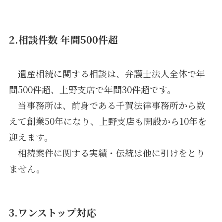
2.相談件数 年間500件超
遺産相続に関する相談は、弁護士法人全体で年
間500件超、上野支店で年間30件超です。
当事務所は、前身である千賀法律事務所から数
えて創業50年になり、上野支店も開設から10年を
迎えます。
相続案件に関する実績・伝統は他に引けをとり
ません。
3.ワンストップ対応