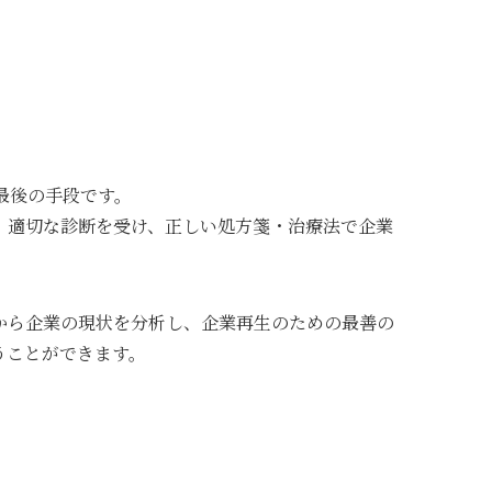
最後の手段です。
、適切な診断を受け、正しい処方箋・治療法で企業
から企業の現状を分析し、企業再生のための最善の
うことができます。