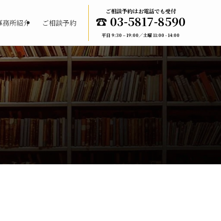
ご相談予約はお電話でも受付
☎︎ 03-5817-8590
事務所紹介
ご相談予約
平日 9:30 – 19:00／土曜 11:00 - 14:00