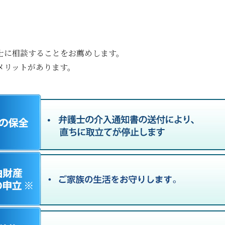
士に相談することをお薦めします。
メリットがあります。