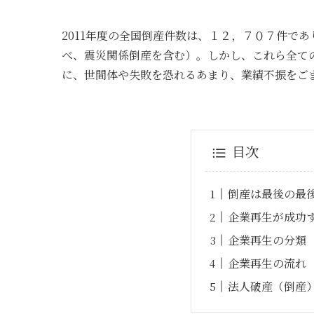
2011年度の全国倒産件数は、１２，７０７件で
べ、震災関係倒産を含む）。しかし、これら全て
に、世間体や失敗を恐れるあまり、業績不振をご
目次
倒産は最後の最
企業再生が成功
企業再生の分類
企業再生の流れ
法人破産（倒産