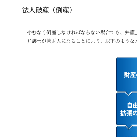
法人破産（倒産）
やむなく倒産しなければならない場合でも、弁護
弁護士が管財人になることにより、以下のような