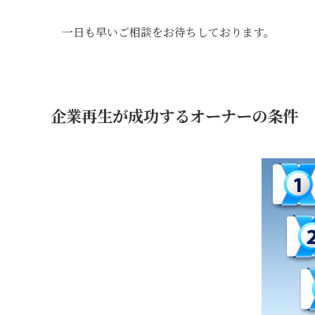
一日も早いご相談をお待ちしております。
企業再生が成功するオーナーの条件