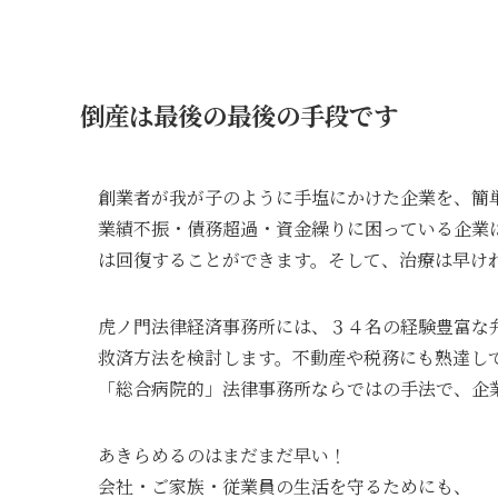
倒産は最後の最後の手段です
創業者が我が子のように手塩にかけた企業を、簡
業績不振・債務超過・資金繰りに困っている企業
は回復することができます。そして、治療は早け
虎ノ門法律経済事務所には、３４名の経験豊富な
救済方法を検討します。不動産や税務にも熟達し
「総合病院的」法律事務所ならではの手法で、企
あきらめるのはまだまだ早い！
会社・ご家族・従業員の生活を守るためにも、