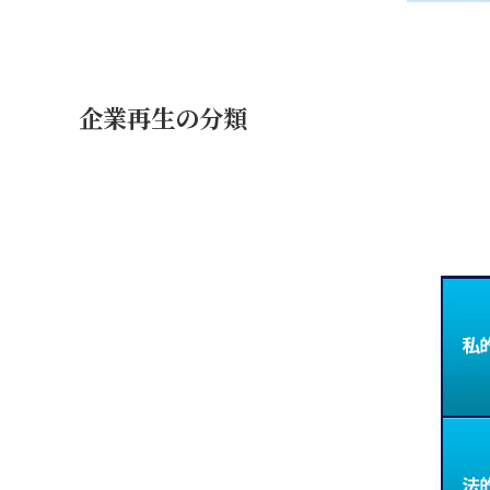
企業再生の分類