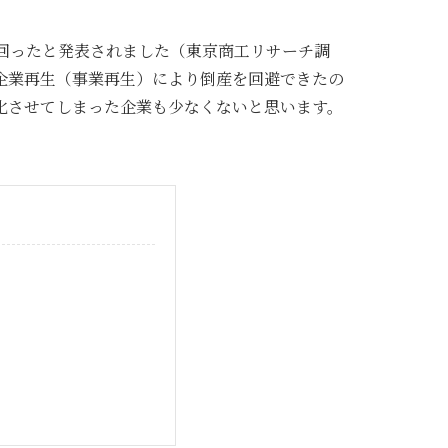
下回ったと発表されました（東京商工リサーチ調
企業再生（事業再生）により倒産を回避できたの
化させてしまった企業も少なくないと思います。