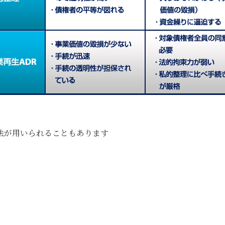
法が用いられることもあります