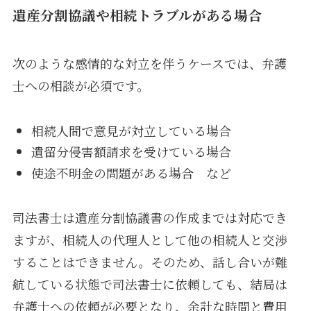
遺産分割協議や相続トラブルがある場合
次のような感情的な対立を伴うケースでは、弁護
士への相談が必須です。
相続人間で意見が対立している場合
遺留分侵害額請求を受けている場合
使途不明金の問題がある場合 など
司法書士は遺産分割協議書の作成までは対応でき
ますが、相続人の代理人として他の相続人と交渉
することはできません。そのため、話し合いが難
航している状態で司法書士に依頼しても、結局は
弁護士への依頼が必要となり、余計な時間と費用