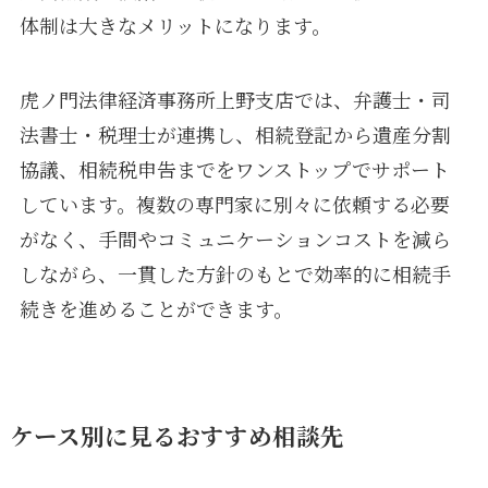
体制は大きなメリットになります。
虎ノ門法律経済事務所上野支店では、弁護士・司
法書士・税理士が連携し、相続登記から遺産分割
協議、相続税申告までをワンストップでサポート
しています。複数の専門家に別々に依頼する必要
がなく、手間やコミュニケーションコストを減ら
しながら、一貫した方針のもとで効率的に相続手
続きを進めることができます。
ケース別に見るおすすめ相談先