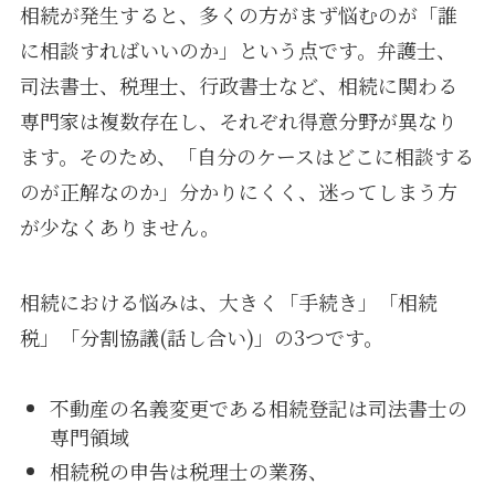
相続が発生すると、多くの方がまず悩むのが「誰
に相談すればいいのか」という点です。弁護士、
司法書士、税理士、行政書士など、相続に関わる
専門家は複数存在し、それぞれ得意分野が異なり
ます。そのため、「自分のケースはどこに相談する
のが正解なのか」分かりにくく、迷ってしまう方
が少なくありません。
相続における悩みは、大きく「手続き」「相続
税」「分割協議(話し合い)」の3つです。
不動産の名義変更である相続登記は司法書士の
専門領域
相続税の申告は税理士の業務、