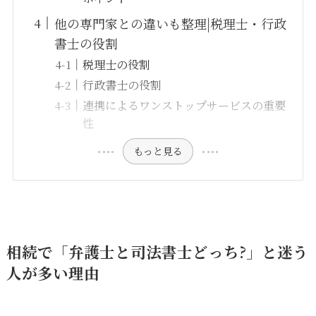
他の専門家との違いも整理|税理士・行政
書士の役割
税理士の役割
行政書士の役割
連携によるワンストップサービスの重要
性
もっと見る
相続で「弁護士と司法書士どっち?」と迷う
人が多い理由