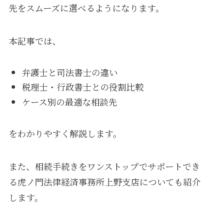
先をスムーズに選べるようになります。
本記事では、
弁護士と司法書士の違い
税理士・行政書士との役割比較
ケース別の最適な相談先
をわかりやすく解説します。
また、相続手続きをワンストップでサポートでき
る虎ノ門法律経済事務所上野支店についても紹介
します。