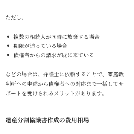
ただし、
複数の相続人が同時に放棄する場合
期限が迫っている場合
債権者からの請求が既に来ている
などの場合は、弁護士に依頼することで、家庭裁
判所への申述から債権者への対応まで一括してサ
ポートを受けられるメリットがあります。
遺産分割協議書作成の費用相場