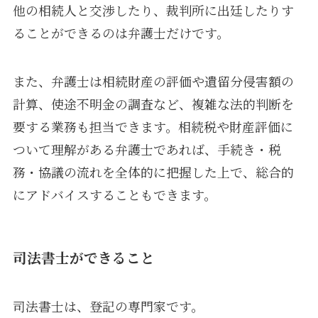
他の相続人と交渉したり、裁判所に出廷したりす
ることができるのは弁護士だけです。
また、弁護士は相続財産の評価や遺留分侵害額の
計算、使途不明金の調査など、複雑な法的判断を
要する業務も担当できます。相続税や財産評価に
ついて理解がある弁護士であれば、手続き・税
務・協議の流れを全体的に把握した上で、総合的
にアドバイスすることもできます。
司法書士ができること
司法書士は、登記の専門家です。