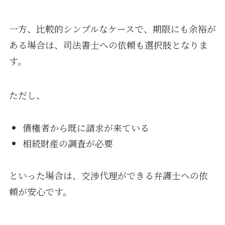
一方、比較的シンプルなケースで、期限にも余裕が
ある場合は、司法書士への依頼も選択肢となりま
す。
ただし、
債権者から既に請求が来ている
相続財産の調査が必要
といった場合は、交渉代理ができる弁護士への依
頼が安心です。