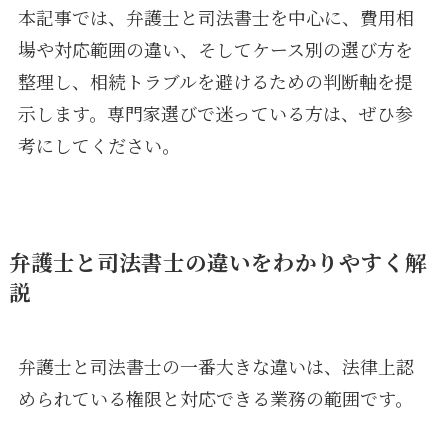
本記事では、弁護士と司法書士を中心に、費用相
場や対応範囲の違い、そしてケース別の選び方を
整理し、相続トラブルを避けるための判断軸を提
示します。専門家選びで迷っている方は、ぜひ参
考にしてください。
弁護士と司法書士の違いをわかりやすく解
説
弁護士と司法書士の一番大きな違いは、法律上認
められている権限と対応できる業務の範囲です。