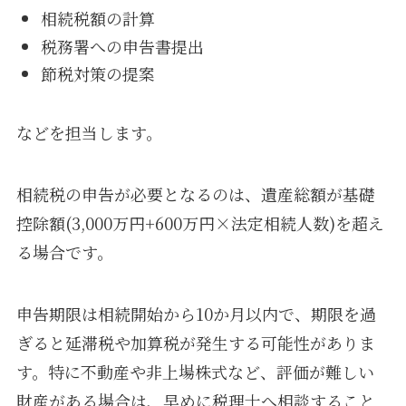
相続税額の計算
税務署への申告書提出
節税対策の提案
などを担当します。
相続税の申告が必要となるのは、遺産総額が基礎
控除額(3,000万円+600万円×法定相続人数)を超え
る場合です。
申告期限は相続開始から10か月以内で、期限を過
ぎると延滞税や加算税が発生する可能性がありま
す。特に不動産や非上場株式など、評価が難しい
財産がある場合は、早めに税理士へ相談すること