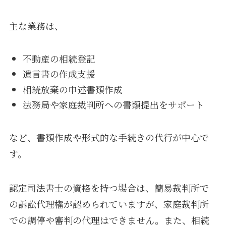
主な業務は、
不動産の相続登記
遺言書の作成支援
相続放棄の申述書類作成
法務局や家庭裁判所への書類提出をサポート
など、書類作成や形式的な手続きの代行が中心で
す。
認定司法書士の資格を持つ場合は、簡易裁判所で
の訴訟代理権が認められていますが、家庭裁判所
での調停や審判の代理はできません。また、相続