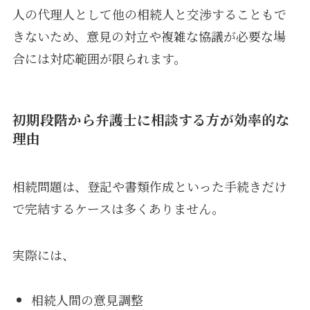
人の代理人として他の相続人と交渉することもで
きないため、意見の対立や複雑な協議が必要な場
合には対応範囲が限られます。
初期段階から弁護士に相談する方が効率的な
理由
相続問題は、登記や書類作成といった手続きだけ
で完結するケースは多くありません。
実際には、
相続人間の意見調整