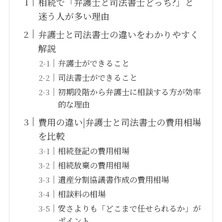
相続で「弁護士と司法書士どっち?」と
迷う人が多い理由
弁護士と司法書士の違いをわかりやすく
解説
弁護士ができること
司法書士ができること
初期段階から弁護士に相談する方が効率
的な理由
費用の違い|弁護士と司法書士の費用相場
を比較
相続登記の費用相場
相続放棄の費用相場
遺産分割協議書作成の費用相場
相談料の相場
安さよりも「どこまで任せられるか」が
ポイント