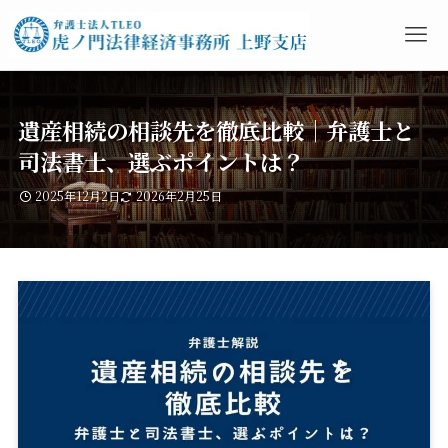
遺産相続の相談先を徹底比較｜弁護士と
司法書士、選ぶポイントは？
2025年12月2日
2026年2月25日