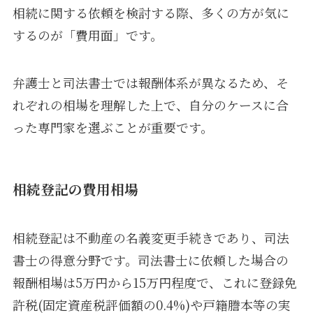
相続に関する依頼を検討する際、多くの方が気に
するのが「費用面」です。
弁護士と司法書士では報酬体系が異なるため、そ
れぞれの相場を理解した上で、自分のケースに合
った専門家を選ぶことが重要です。
相続登記の費用相場
相続登記は不動産の名義変更手続きであり、司法
書士の得意分野です。司法書士に依頼した場合の
報酬相場は5万円から15万円程度で、これに登録免
許税(固定資産税評価額の0.4%)や戸籍謄本等の実