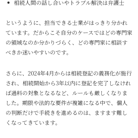
相続人間の話し合いやトラブル解決は弁護士
というように、担当できる士業がはっきり分かれ
ています。だからこそ自分のケースではどの専門家
の領域なのか分かりづらく、どの専門家に相談す
べきか迷いやすいのです。
さらに、2024年4月からは相続登記の義務化が施行
され、相続開始から3年以内に登記を完了しなけれ
ば過料の対象となるなど、ルールも厳しくなりま
した。期限や法的な要件が複雑になる中で、個人
の判断だけで手続きを進めるのは、ますます難し
くなってきています。