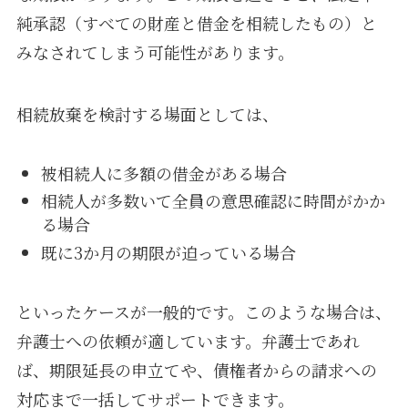
純承認（すべての財産と借金を相続したもの）と
みなされてしまう可能性があります。
相続放棄を検討する場面としては、
被相続人に多額の借金がある場合
相続人が多数いて全員の意思確認に時間がかか
る場合
既に3か月の期限が迫っている場合
といったケースが一般的です。このような場合は、
弁護士への依頼が適しています。弁護士であれ
ば、期限延長の申立てや、債権者からの請求への
対応まで一括してサポートできます。