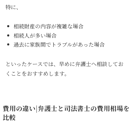
特に、
相続財産の内容が複雑な場合
相続人が多い場合
過去に家族間でトラブルがあった場合
といったケースでは、早めに弁護士へ相談してお
くことをおすすめします。
費用の違い|弁護士と司法書士の費用相場を
比較