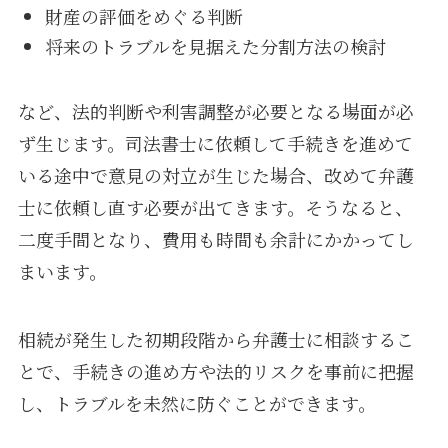
財産の評価をめぐる判断
将来のトラブルを見据えた分割方法の検討
など、法的判断や利害調整が必要となる場面が必
ず生じます。司法書士に依頼して手続きを進めて
いる途中で意見の対立が生じた場合、改めて弁護
士に依頼し直す必要が出てきます。そうなると、
二度手間となり、費用も時間も余計にかかってし
まいます。
相続が発生した初期段階から弁護士に相談するこ
とで、手続きの進め方や法的リスクを事前に把握
し、トラブルを未然に防ぐことができます。