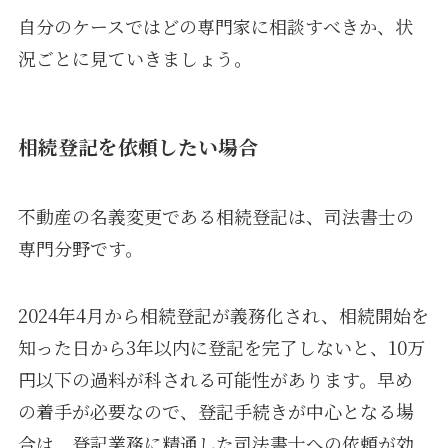
自分のケースではどの専門家に相談すべきか、状
況ごとに見ていきましょう。
相続登記を依頼したい場合
不動産の名義変更である相続登記は、司法書士の
専門分野です。
2024年4月から相続登記が義務化され、相続開始を
知った日から3年以内に登記を完了しないと、10万
円以下の過料が科される可能性があります。早め
の着手が必要なので、登記手続きが中心となる場
合は、登記業務に精通した司法書士への依頼が効