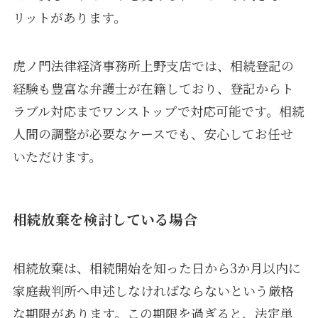
リットがあります。
虎ノ門法律経済事務所上野支店では、相続登記の
経験も豊富な弁護士が在籍しており、登記からト
ラブル対応までワンストップで対応可能です。相続
人間の調整が必要なケースでも、安心してお任せ
いただけます。
相続放棄を検討している場合
相続放棄は、相続開始を知った日から3か月以内に
家庭裁判所へ申述しなければならないという厳格
な期限があります。この期限を過ぎると、法定単