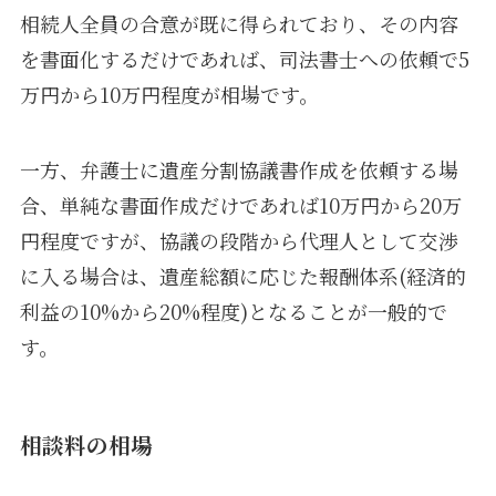
相続人全員の合意が既に得られており、その内容
を書面化するだけであれば、司法書士への依頼で5
万円から10万円程度が相場です。
一方、弁護士に遺産分割協議書作成を依頼する場
合、単純な書面作成だけであれば10万円から20万
円程度ですが、協議の段階から代理人として交渉
に入る場合は、遺産総額に応じた報酬体系(経済的
利益の10%から20%程度)となることが一般的で
す。
相談料の相場