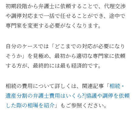
初期段階から弁護士に依頼することで、代理交渉
や調停対応まで一括で任せることができ、途中で
専門家を変更する必要がなくなります。
自分のケースでは「どこまでの対応が必要になり
そうか」を見極め、最初から適切な専門家に依頼
する方が、最終的には最も経済的です。
相続の費用について詳しくは、関連記事「
相続・
遺産分割の弁護士費用はいくら?|協議や調停を依頼
した際の相場を紹介
」もご参照ください。