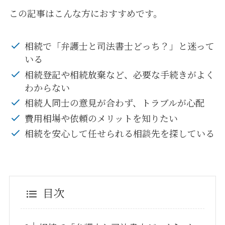
この記事はこんな方におすすめです。
相続で「弁護士と司法書士どっち？」と迷って
いる
相続登記や相続放棄など、必要な手続きがよく
わからない
相続人同士の意見が合わず、トラブルが心配
費用相場や依頼のメリットを知りたい
相続を安心して任せられる相談先を探している
目次