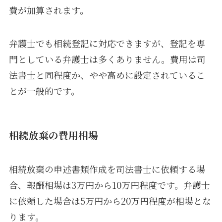
費が加算されます。
弁護士でも相続登記に対応できますが、登記を専
門としている弁護士は多くありません。費用は司
法書士と同程度か、やや高めに設定されているこ
とが一般的です。
相続放棄の費用相場
相続放棄の申述書類作成を司法書士に依頼する場
合、報酬相場は3万円から10万円程度です。弁護士
に依頼した場合は5万円から20万円程度が相場とな
ります。