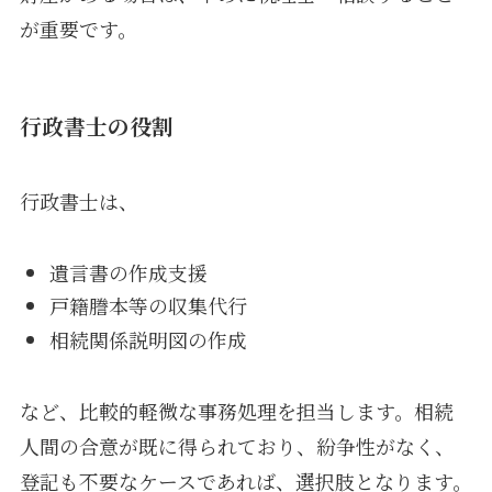
が重要です。
行政書士の役割
行政書士は、
遺言書の作成支援
戸籍謄本等の収集代行
相続関係説明図の作成
など、比較的軽微な事務処理を担当します。相続
人間の合意が既に得られており、紛争性がなく、
登記も不要なケースであれば、選択肢となります。