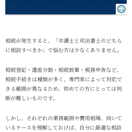
相続が発生すると、「弁護士と司法書士のどちら
に相談すべきか」で悩む方は少なくありません。
相続登記・遺産分割・相続放棄・税務申告など、
相続手続きは種類が多く、専門家によって対応で
きる範囲が異なるため、初めての方にとっては判
断が難しいものです。
しかし、それぞれの業務範囲や費用相場、向いて
いるケースを理解しておけば、自分に最適な相談