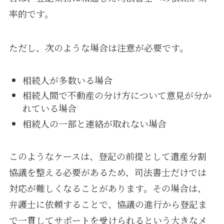
率的です。
ただし、次のような場合は注意が必要です。
相続人が多数いる場合
相続人間で不動産の分け方について意見が分か
れている場合
相続人の一部と連絡が取れない場合
このようなケースは、登記の前提として遺産分割
協議を整える必要があるため、司法書士だけでは
対応が難しくなることがあります。その場合は、
弁護士に依頼することで、協議の進行から登記ま
で一貫してサポートを受けられるという大きなメ