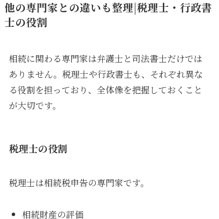
他の専門家との違いも整理|税理士・行政書
士の役割
相続に関わる専門家は弁護士と司法書士だけでは
ありません。税理士や行政書士も、それぞれ異な
る役割を担っており、全体像を把握しておくこと
が大切です。
税理士の役割
税理士は相続税申告の専門家です。
相続財産の評価