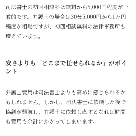
司法書士の初回相談料は無料から5,000円程度が一
般的です。弁護士の場合は30分5,000円から1万円
程度が相場ですが、初回相談無料の法律事務所も
増えています。
安さよりも「どこまで任せられるか」がポイ
ント
弁護士費用は司法書士よりも高めに感じられるか
もしれません。しかし、司法書士に依頼した後で
協議が難航し、弁護士に依頼し直すとなれば時間
も費用も余計にかかってしまいます。