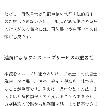
ただし、行政書士は登記申請の代理や法的紛争へ
の対応はできないため、不動産がある場合や意見
の対立がある場合には、司法書士や弁護士への依
頼が必要です。
連携によるワンストップサービスの重要性
相続をスムーズに進めるには、弁護士・司法書士・
税理士が連携し、法務・登記・税務を一体で考え
ることが重要です。例えば、遺産分割の方法によ
っては相続税額が大きく変わることもあるため、
分割協議の段階から税務面を踏まえて提案できる