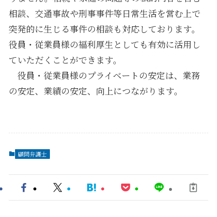
相談、交通事故や刑事事件等日常生活を営む上で
突発的に生じる事件の相談も対応しております。
役員・従業員様の福利厚生としても有効に活用し
ていただくことができます。
役員・従業員様のプライベートの安定は、業務
の安定、業績の安定、向上につながります。
顧問弁護士