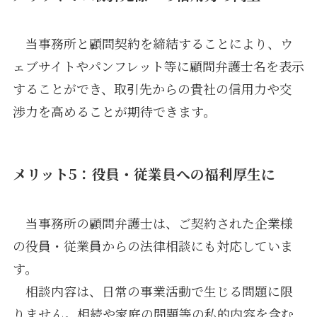
当事務所と顧問契約を締結することにより、ウ
ェブサイトやパンフレット等に顧問弁護士名を表示
することができ、取引先からの貴社の信用力や交
渉力を高めることが期待できます。
メリット5：役員・従業員への福利厚生に
当事務所の顧問弁護士は、ご契約された企業様
の役員・従業員からの法律相談にも対応していま
す。
相談内容は、日常の事業活動で生じる問題に限
りません。相続や家庭の問題等の私的内容を含む