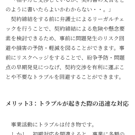
のように書いたらよいかわからない・・。」
契約締結をする前に弁護士によるリーガルチェ
ックを行うことで、契約締結による危険や懸念要
素を検討できるため、事前に問題発生のリスク回
避や損害の予防・軽減を図ることができます。事
前にリスクヘッジをすることで、紛争予防・問題
点の早期発見につなげ、契約交渉を有利に運ぶこ
とや不要なトラブルを回避することができます。
メリット3：トラブルが起きた際の迅速な対応
事業活動にトラブルは付き物です。
しかし、初期対応を間違えると、事業に多額の