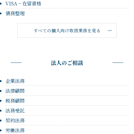
VISA・在留資格
債務整理
すべての個人向け取扱業務を見る
法人のご相談
企業法務
法律顧問
税務顧問
法務受託
契約法務
労働法務