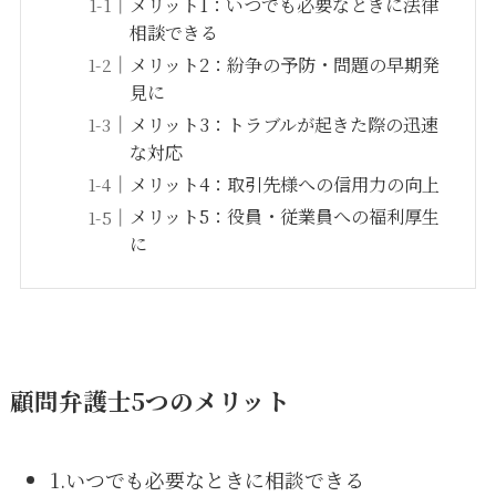
メリット1：いつでも必要なときに法律
相談できる
メリット2：紛争の予防・問題の早期発
見に
メリット3：トラブルが起きた際の迅速
な対応
メリット4：取引先様への信用力の向上
メリット5：役員・従業員への福利厚生
に
顧問弁護士5つのメリット
1.いつでも必要なときに相談できる