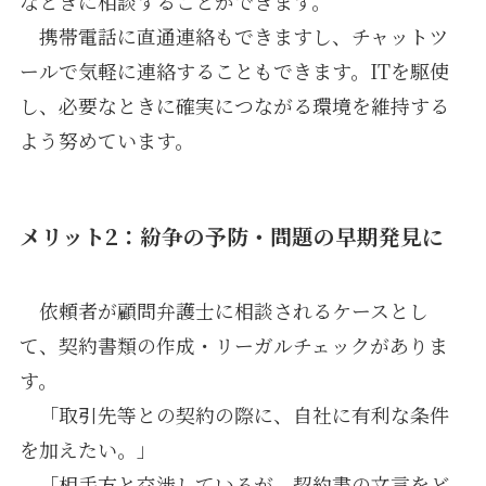
なときに相談することができます。
携帯電話に直通連絡もできますし、チャットツ
ールで気軽に連絡することもできます。ITを駆使
し、必要なときに確実につながる環境を維持する
よう努めています。
メリット2：紛争の予防・問題の早期発見に
依頼者が顧問弁護士に相談されるケースとし
て、契約書類の作成・リーガルチェックがありま
す。
「取引先等との契約の際に、自社に有利な条件
を加えたい。」
「相手方と交渉しているが、契約書の文言をど