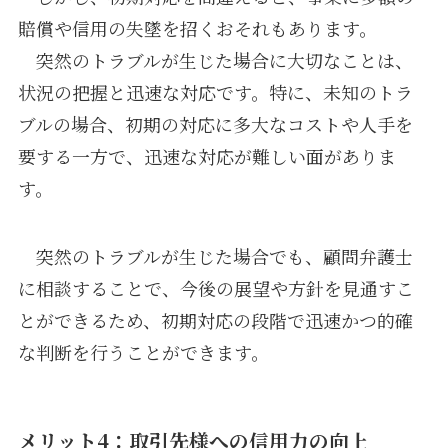
賠償や信用の失墜を招くおそれもあります。
突然のトラブルが生じた場合に大切なことは、
状況の把握と迅速な対応です。特に、未知のトラ
ブルの場合、初期の対応に多大なコストや人手を
要する一方で、迅速な対応が難しい面がありま
す。
突然のトラブルが生じた場合でも、顧問弁護士
に相談することで、今後の展望や方針を見通すこ
とができるため、初期対応の段階で迅速かつ的確
な判断を行うことができます。
メリット4：取引先様への信用力の向上