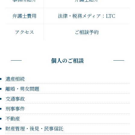
弁護士費用
法律・税務メディア：LTC
アクセス
ご相談予約
個人のご相談
遺産相続
離婚・男女問題
交通事故
刑事事件
不動産
財産管理・後見・民事信託