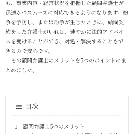
も、事業内容・経営状況を把握した顧問弁護士が
迅速かつスムーズに対応できるようになります。紛
争を予防し、または紛争が生じたときに、顧問契
約をした弁護士がいれば、速やかに法的アドバイ
スを受けることができ、対処・解決することもで
きるので安心です。
その顧問弁護士のメリットを5つのポイントにま
とめました。
目次
顧問弁護士5つのメリット