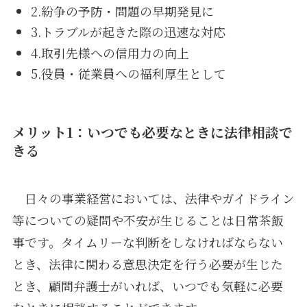
2.紛争の予防・問題の早期発見に
3.トラブルが起きた際の迅速な対応
4.取引先様への信用力の向上
5.役員・従業員への福利厚生として
メリット1：いつでも必要なときに法律相談で
きる
日々の事業経営においては、法律やガイドライン
等についての疑問や不安が生じることは日常茶飯
事です。タイムリーな判断をしなければならない
とき、法律に関わる意思決定を行う必要が生じた
とき、顧問弁護士がいれば、いつでも気軽に必要