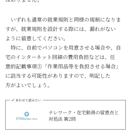
いずれも通常の就業規則と同様の規制になりま
すが、就業規則を設計する際には、漏れがない
ように留意してください。
特に、自前でパソコンを用意させる場合や、自
宅のインターネット回線の費用負担などは、任
意的記載事項③「作業用品等を負担させる場合」
に該当する可能性がありますので、明記した
方がよいでしょう。
あわせて読みたい
テレワーク・在宅勤務の留意点と
対処法 第2回