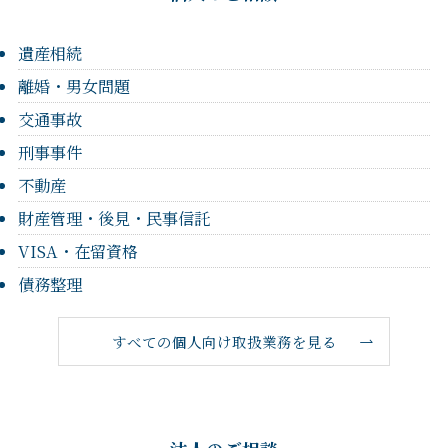
遺産相続
離婚・男女問題
交通事故
刑事事件
不動産
財産管理・後見・民事信託
VISA・在留資格
債務整理
すべての個人向け取扱業務を見る