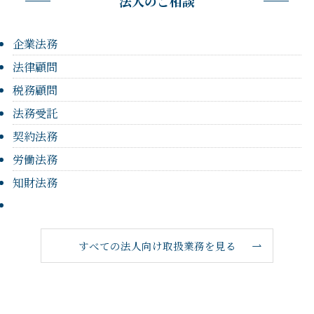
法人のご相談
企業法務
法律顧問
税務顧問
法務受託
契約法務
労働法務
知財法務
すべての法人向け取扱業務を見る