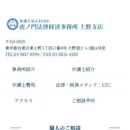
〒110-0015
東京都台東区東上野3丁目17番8号 大野屋ビル3階A号室
TEL:03-5817-8590 / FAX:03-5826-4150
事務所紹介
弁護士紹介
弁護士費用
法律・税務メディア：LTC
アクセス
ご相談予約
個人のご相談