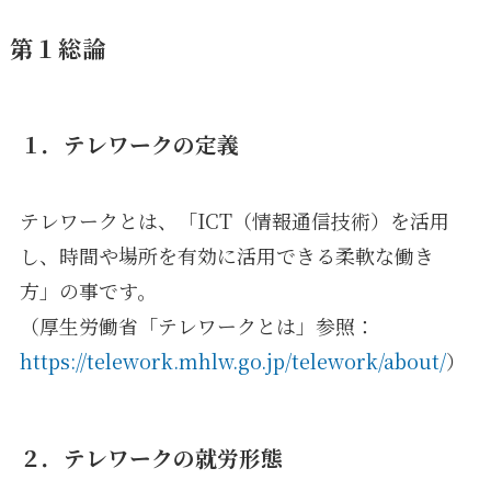
第１総論
１．テレワークの定義
テレワークとは、「ICT（情報通信技術）を活用
し、時間や場所を有効に活用できる柔軟な働き
方」の事です。
（厚生労働省「テレワークとは」参照：
https://telework.mhlw.go.jp/telework/about/
）
２．テレワークの就労形態