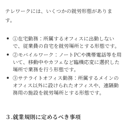
テレワークには、いくつかの就労形態がありま
す。
①在宅勤務：所属するオフィスに出勤しない
で、従業員の自宅を就労場所とする形態です。
②モバイルワーク：ノートPCや携帯電話等を用
いて、移動中やカフェなど臨機応変に選択した
場所で業務を行う形態です。
③サテライトオフィス勤務：所属するメインの
オフィス以外に設けられたオフィスや、遠隔勤
務用の施設を就労場所とする形態です。
３.就業規則に定めるべき事項