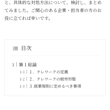
と、具体的な対処方法について、検討し、まとめ
てみました。ご関心のある企業・担当者の方のお
役に立てれば幸いです。
目次
第１総論
１．テレワークの定義
２．テレワークの就労形態
３.就業規則に定めるべき事項