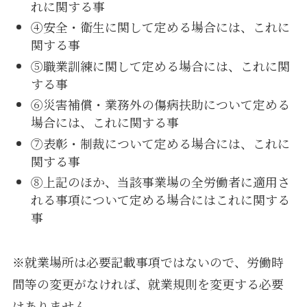
れに関する事
④安全・衛生に関して定める場合には、これに
関する事
⑤職業訓練に関して定める場合には、これに関
する事
⑥災害補償・業務外の傷病扶助について定める
場合には、これに関する事
⑦表彰・制裁について定める場合には、これに
関する事
⑧上記のほか、当該事業場の全労働者に適用さ
れる事項について定める場合にはこれに関する
事
※就業場所は必要記載事項ではないので、労働時
間等の変更がなければ、就業規則を変更する必要
はありません。