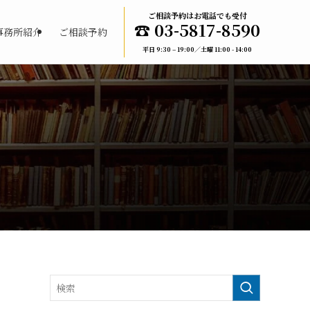
ご相談予約はお電話でも受付
☎︎ 03-5817-8590
事務所紹介
ご相談予約
平日 9:30 – 19:00／土曜 11:00 - 14:00