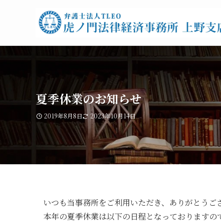
夏季休業のお知らせ
2019年8月8日
2023年10月14日
いつも当事務所をご利用いただき、ありがとうご
本年の夏季休業は以下の日程となっておりますの