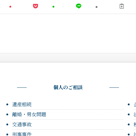
個人のご相談
遺産相続
離婚・男女問題
交通事故
刑事事件