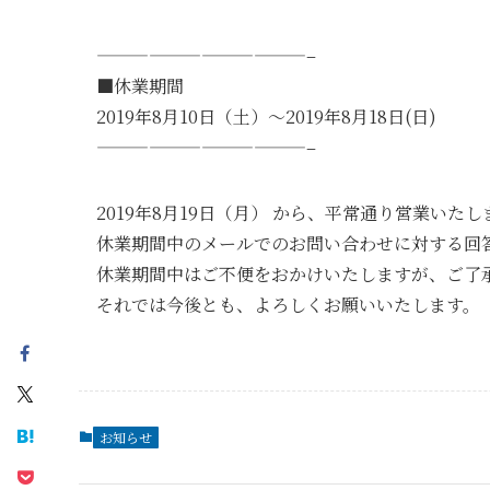
————————————–
■休業期間
2019年8月10日（土）～2019年8月18日(日)
————————————–
2019年8月19日（月） から、平常通り営業いたし
休業期間中のメールでのお問い合わせに対する回答は
休業期間中はご不便をおかけいたしますが、ご了
それでは今後とも、よろしくお願いいたします。
お知らせ