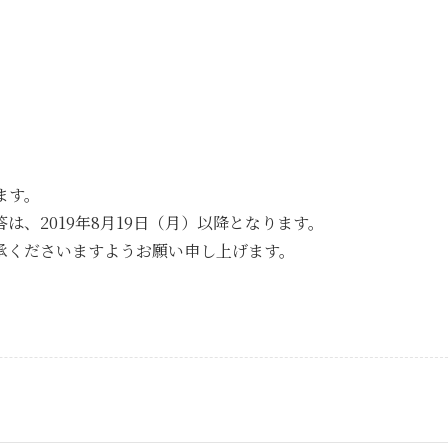
ます。
、2019年8月19日（月）以降となります。
承くださいますようお願い申し上げます。