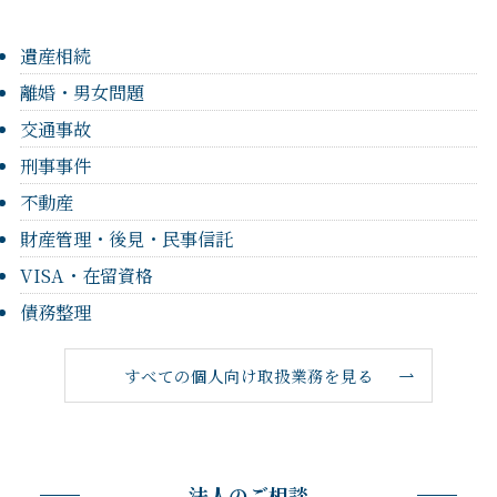
遺産相続
離婚・男女問題
交通事故
刑事事件
不動産
財産管理・後見・民事信託
VISA・在留資格
債務整理
すべての個人向け取扱業務を見る
法人のご相談