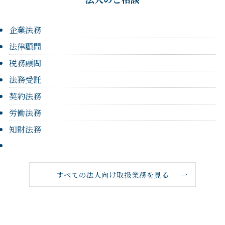
企業法務
法律顧問
税務顧問
法務受託
契約法務
労働法務
知財法務
すべての法人向け取扱業務を見る