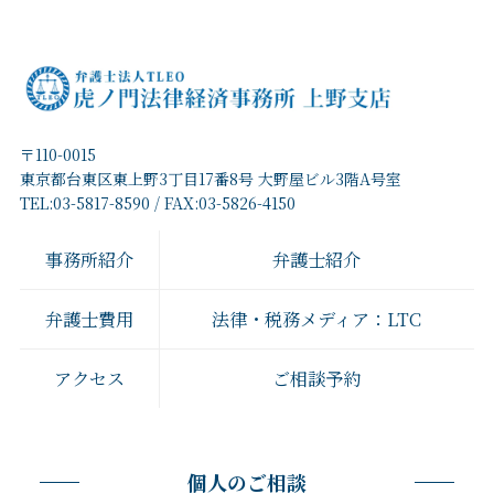
〒110-0015
東京都台東区東上野3丁目17番8号 大野屋ビル3階A号室
TEL:03-5817-8590 / FAX:03-5826-4150
事務所紹介
弁護士紹介
弁護士費用
法律・税務メディア：LTC
アクセス
ご相談予約
個人のご相談