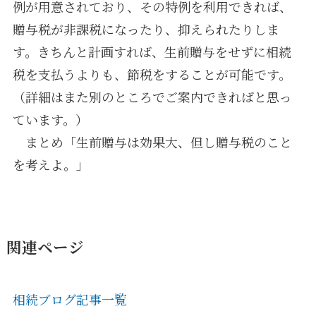
例が用意されており、その特例を利用できれば、
贈与税が非課税になったり、抑えられたりしま
す。きちんと計画すれば、生前贈与をせずに相続
税を支払うよりも、節税をすることが可能です。
（詳細はまた別のところでご案内できればと思っ
ています。）
まとめ「生前贈与は効果大、但し贈与税のこと
を考えよ。」
関連ページ
相続ブログ記事一覧