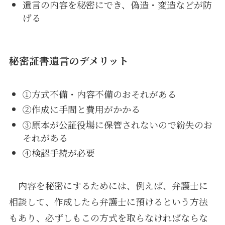
遺言の内容を秘密にでき、偽造・変造などが防
げる
秘密証書遺言のデメリット
①方式不備・内容不備のおそれがある
②作成に手間と費用がかかる
③原本が公証役場に保管されないので紛失のお
それがある
④検認手続が必要
内容を秘密にするためには、例えば、弁護士に
相談して、作成したら弁護士に預けるという方法
もあり、必ずしもこの方式を取らなければならな