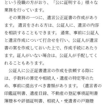
という役職の方がおり、「公に証明する」様々な
業務を行っています。
その業務の一つに、遺言公正証書の作成があり
ます。 遺言をされる方は、公証人に、遺言の内容
を相談することもできます。 通常、事前に公証人
と遺言作成について打合せを行い、公証人が遺言
書の案を作成しておいた上で、作成手続にあたり
ます。証人がいない場合は、公証人が手配してく
れることもあります。
公証人に公正証書遺言の作成を依頼する際に
は、手数料の算定や相続人・遺産の特定等のた
め、事前に提出すべき書類があります。（遺言者の
印鑑証明書、遺産目録、不動産の登記事項証明書
簿謄本や評価証明書、相続人・受遺者の戸籍謄