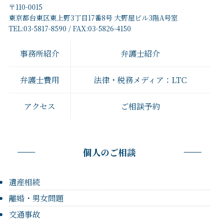
〒110-0015
東京都台東区東上野3丁目17番8号 大野屋ビル3階A号室
TEL:03-5817-8590 / FAX:03-5826-4150
事務所紹介
弁護士紹介
弁護士費用
法律・税務メディア：LTC
アクセス
ご相談予約
個人のご相談
遺産相続
離婚・男女問題
交通事故