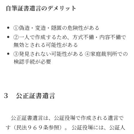
自筆証書遺言のデメリット
①偽造・変造・隠匿の危険性がある
②一人で作成するため、方式不備・内容不備で
無効とされる可能性がある
③発見されない可能性がある ④家庭裁判所での
検認手続が必要
３ 公正証書遺言
公正証書遺言は、公証役場で作成される遺言で
す（民法９６９条参照）。 公証役場には、公証人