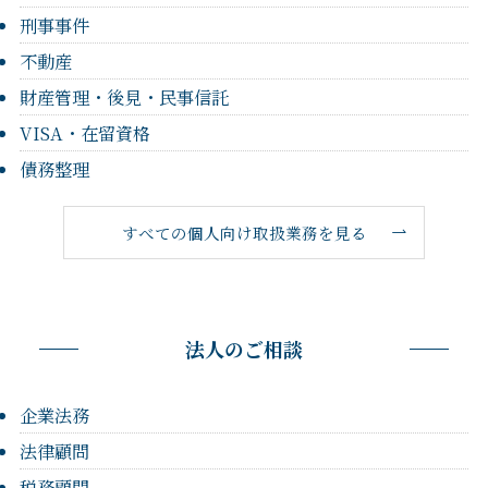
刑事事件
不動産
財産管理・後見・民事信託
VISA・在留資格
債務整理
すべての個人向け取扱業務を見る
法人のご相談
企業法務
法律顧問
税務顧問