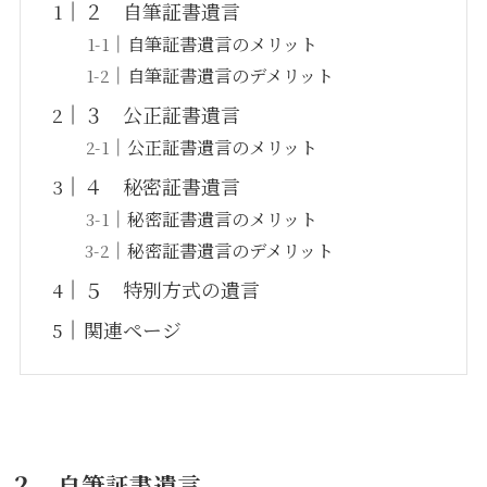
２ 自筆証書遺言
自筆証書遺言のメリット
自筆証書遺言のデメリット
３ 公正証書遺言
公正証書遺言のメリット
４ 秘密証書遺言
秘密証書遺言のメリット
秘密証書遺言のデメリット
５ 特別方式の遺言
関連ページ
２ 自筆証書遺言