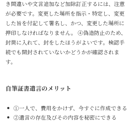
き間違いや文言追加など加除訂正するには、注意
が必要です。変更した場所を指示・特定し、変更
した旨を付記して署名し、かつ、変更した場所に
押印しなければなりません。 ④偽造防止のため、
封筒に入れて、封をしたほうがよいです。検認手
続でも開封されていないかどうかが確認されま
す。
自筆証書遺言のメリット
①一人で、費用をかけず、今すぐに作成できる
②遺言の存在及びその内容を秘密にできる