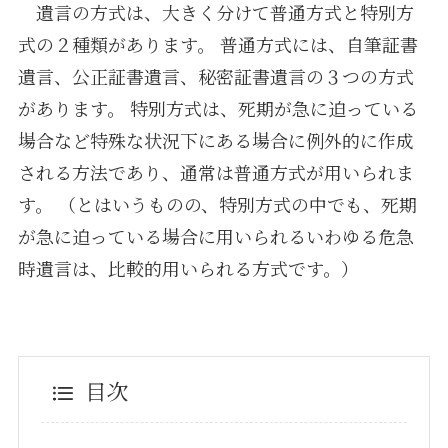
遺言の方式は、大きく分けて普通方式と特別方
式の２種類があります。 普通方式には、自筆証書
遺言、公正証書遺言、秘密証書遺言の３つの方式
があります。 特別方式は、死期が急に迫っている
場合など特殊な状況下にある場合に例外的に作成
される方法であり、通常は普通方式が用いられま
す。 （とはいうものの、特別方式の中でも、死期
が急に迫っている場合に用いられるいわゆる危急
時遺言は、比較的用いられる方式です。）
目次