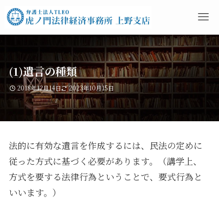
(1)遺言の種類
2018年12月14日
2023年10月15日
法的に有効な遺言を作成するには、民法の定めに
従った方式に基づく必要があります。（講学上、
方式を要する法律行為ということで、要式行為と
いいます。）