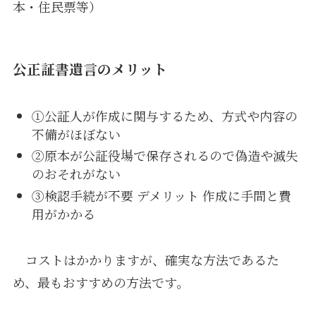
本・住民票等）
公正証書遺言のメリット
①公証人が作成に関与するため、方式や内容の
不備がほぼない
②原本が公証役場で保存されるので偽造や滅失
のおそれがない
③検認手続が不要 デメリット 作成に手間と費
用がかかる
コストはかかりますが、確実な方法であるた
め、最もおすすめの方法です。