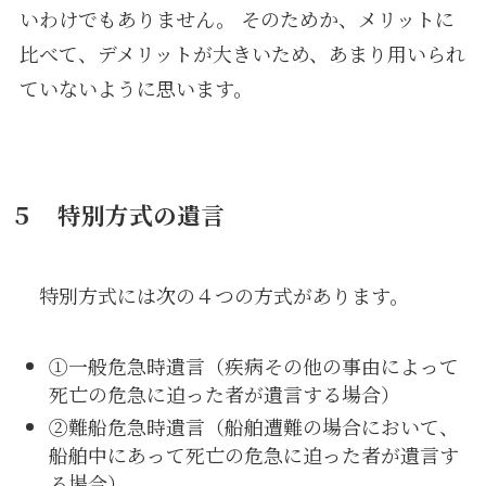
いわけでもありません。 そのためか、メリットに
比べて、デメリットが大きいため、あまり用いられ
ていないように思います。
５ 特別方式の遺言
特別方式には次の４つの方式があります。
①一般危急時遺言（疾病その他の事由によって
死亡の危急に迫った者が遺言する場合）
②難船危急時遺言（船舶遭難の場合において、
船舶中にあって死亡の危急に迫った者が遺言す
る場合）