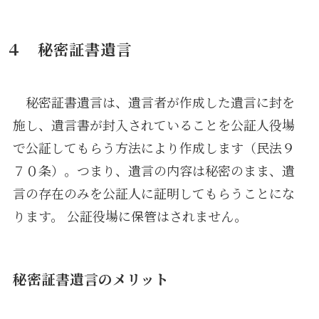
４ 秘密証書遺言
秘密証書遺言は、遺言者が作成した遺言に封を
施し、遺言書が封入されていることを公証人役場
で公証してもらう方法により作成します（民法９
７０条）。つまり、遺言の内容は秘密のまま、遺
言の存在のみを公証人に証明してもらうことにな
ります。 公証役場に保管はされません。
秘密証書遺言のメリット