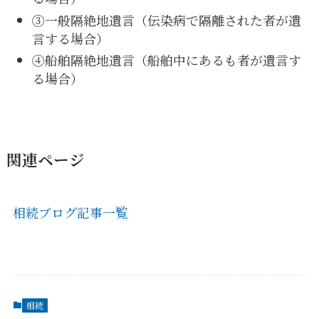
③一般隔絶地遺言（伝染病で隔離された者が遺
言する場合）
④船舶隔絶地遺言（船舶中にあるも者が遺言す
る場合）
関連ページ
相続ブログ記事一覧
相続